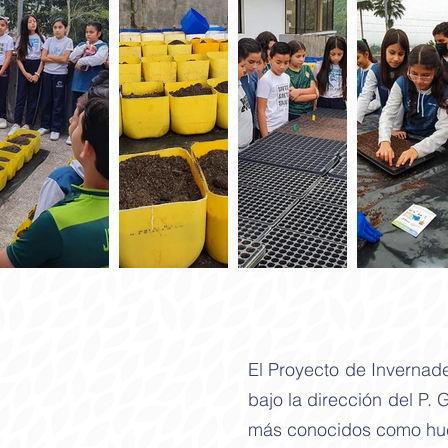
El Proyecto de Invernad
bajo la dirección del P. 
más conocidos como hue