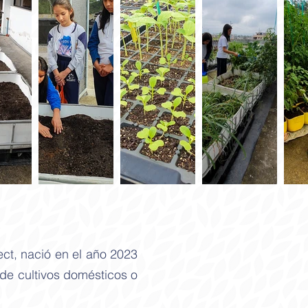
ct, nació en el año 2023
 de cultivos domésticos o